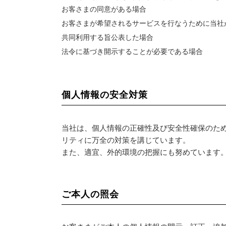
お客さまの同意がある場合
お客さまが希望されるサービスを行なうために当社
共同利用する旨公表した場合
法令に基づき開示することが必要である場合
個人情報の安全対策
当社は、個人情報の正確性及び安全性確保のた
リティに万全の対策を講じています。
また、適宜、外的環境の把握にも努めています
ご本人の照会