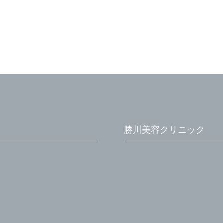
勝川美容クリニック