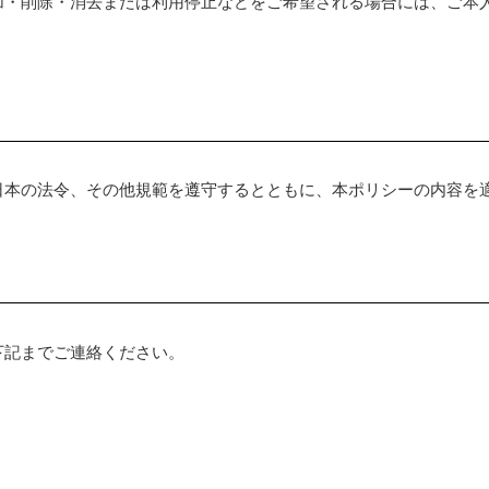
加・削除・消去または利用停止などをご希望される場合には、ご本
日本の法令、その他規範を遵守するとともに、本ポリシーの内容を
下記までご連絡ください。