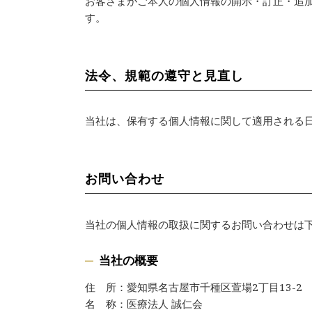
お客さまがご本人の個人情報の開示・訂正・追
す。
法令、規範の遵守と見直し
当社は、保有する個人情報に関して適用される
お問い合わせ
当社の個人情報の取扱に関するお問い合わせは
当社の概要
住 所：愛知県名古屋市千種区萱場2丁目13-2
名 称：医療法人 誠仁会