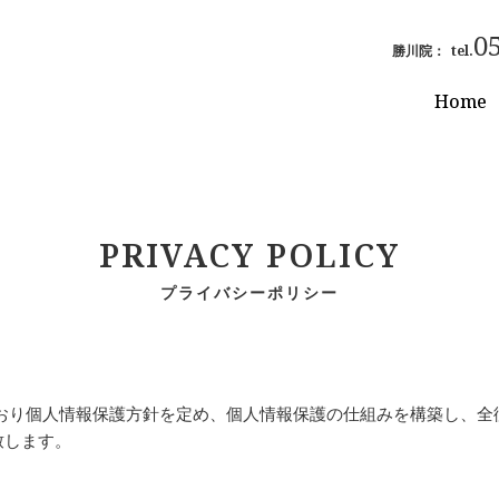
0
勝川院：
tel.
Home
PRIVACY POLICY
プライバシーポリシー
とおり個人情報保護方針を定め、個人情報保護の仕組みを構築し、全
致します。