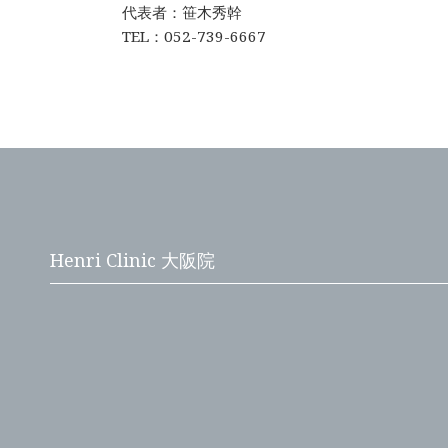
代表者：笹木秀幹
TEL：052-739-6667
Henri Clinic 大阪院