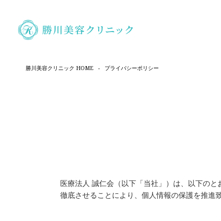
勝川美容クリニック HOME
-
プライバシーポリシー
医療法人 誠仁会（以下「当社」）は、以下の
徹底させることにより、個人情報の保護を推進