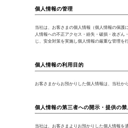
個人情報の管理
当社は、お客さまの個人情報（個人情報の保護
人情報への不正アクセス・紛失・破損・改ざん
じ、安全対策を実施し個人情報の厳重な管理を
個人情報の利用目的
お客さまからお預かりした個人情報は、当社か
個人情報の第三者への開示・提供の禁
当社は、お客さまよりお預かりした個人情報を