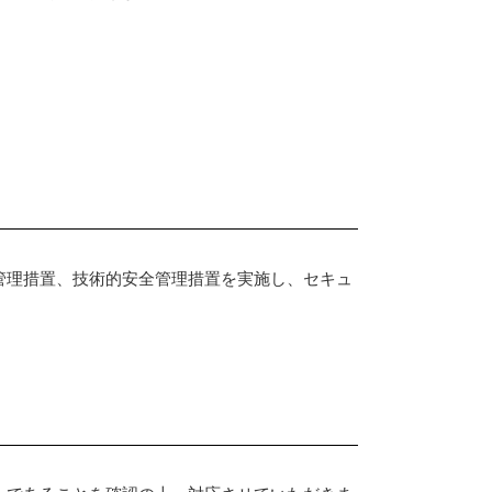
管理措置、技術的安全管理措置を実施し、セキュ