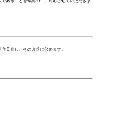
人であることを確認の上、対応させていただきま
適宜見直し、その改善に努めます。